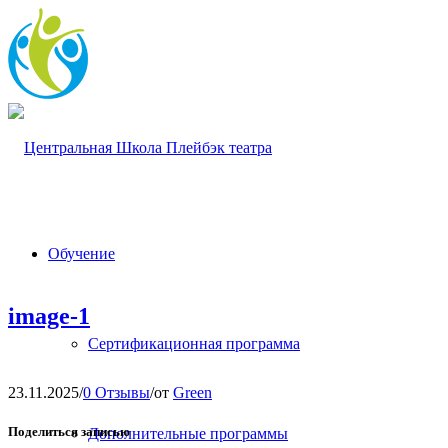
Обучение
image-1
Сертификационная программа
23.11.2025
/
0 Отзывы
/
от
Green
Поделиться записью
Дополнительные программы