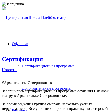
Обучение
Сертификация
Сертификационная программа
Новости
#Архангельск_Северодвинск
Дополнительные программы
Завершилась сертификационная программа обучения Плейбэк
театру в Архангельке-Северодвинске.
За время обучения группа сыграла несколько ученых
перформансов. Все участники прошли практику по актерской
Регионы