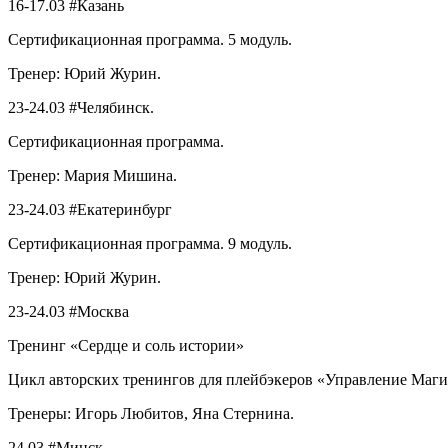
16-17.03 #Казань
Сертификационная программа. 5 модуль.
Тренер: Юрий Журин.
23-24.03 #Челябинск.
Сертификационная программа.
Тренер: Мария Мишина.
23-24.03 #Екатеринбург
Сертификационная программа. 9 модуль.
Тренер: Юрий Журин.
23-24.03 #Москва
Тренинг «Сердце и соль истории»
Цикл авторских тренингов для плейбэкеров «Управление Маги
Тренеры: Игорь Любитов, Яна Стернина.
24.03 #Минск