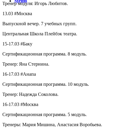
Меню
Тренер модуля: Игорь Любитов.
13.03 #Москва
Выпускной вечер. 7 учебных групп.
Центральная Школа Плейбэк театра.
15-17.03 #Баку
Сертификационная программа. 8 модуль.
Тренер: Яна Стернина.
16-17.03 #Анапа
Сертификационная программа. 10 модуль.
Тренер: Надежда Соколова.
16-17.03 #Москва
Сертификационная программа. 5 модуль.
Тренеры: Мария Мишина, Анастасия Воробьева.