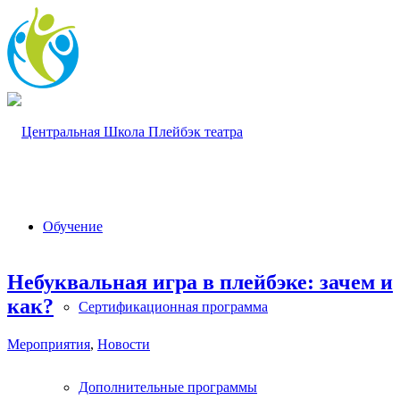
Обучение
Небуквальная игра в плейбэке: зачем и
как?
Сертификационная программа
Мероприятия
,
Новости
Дополнительные программы