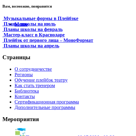
Вам, возможно, понравится
Музыкальные формы в Плейбэке
Планы школы на июль
Меню
Планы школы на февраль
Мастер-класс в Краснодаре
Плейбэк от первого лица – МоноФормат
Планы школы на апрель
Страницы
О сотрудничестве
Регионы
Обучение плейбэк театру
Как стать тренером
Библиотека
Контакты
Сертификационная программа
Дополнительные программы
Мероприятия